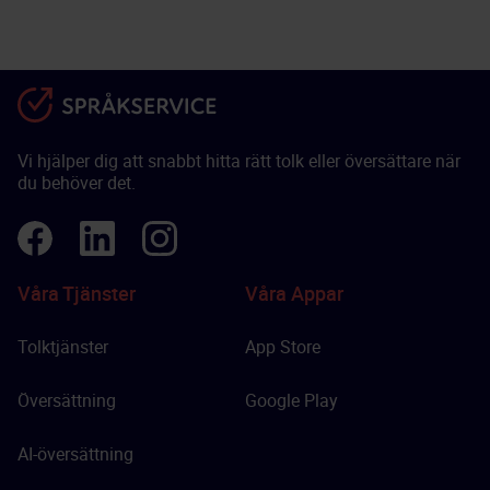
Vi hjälper dig att snabbt hitta rätt tolk eller översättare när
du behöver det.
Våra Tjänster
Våra Appar
Tolktjänster
App Store
Översättning
Google Play
AI-översättning