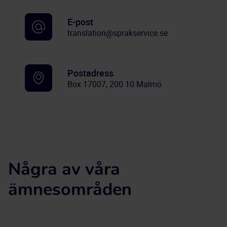
E-post
translation@sprakservice.se
Postadress
Box 17007, 200 10 Malmö
Några av våra
ämnesområden