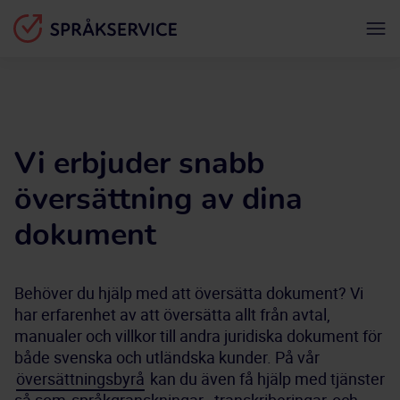
Vi erbjuder snabb
översättning av dina
dokument
Behöver du hjälp med att översätta dokument? Vi 
har erfarenhet av att översätta allt från avtal, 
manualer och villkor till andra juridiska dokument för 
både svenska och utländska kunder. På vår 
översättningsbyrå
 kan du även få hjälp med tjänster 