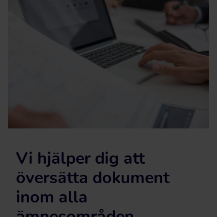
Vi hjälper dig att
översätta dokument
inom alla