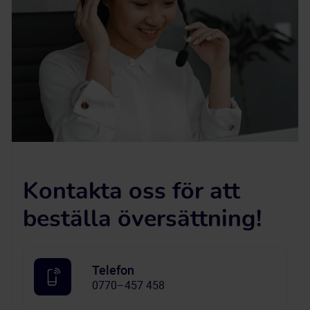
Kontakta oss för att
beställa översättning!
Telefon
0770–457 458