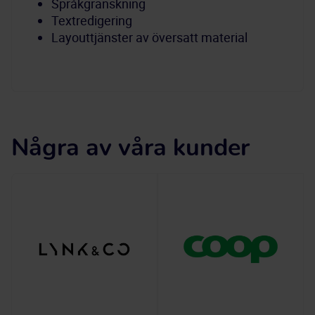
Språkgranskning
Textredigering
Layouttjänster av översatt material
Några av våra kunder