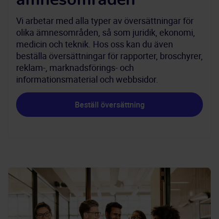
ämnesområden
Vi arbetar med alla typer av översättningar för
olika ämnesområden, så som juridik, ekonomi,
medicin och teknik. Hos oss kan du även
beställa översättningar för rapporter, broschyrer,
reklam-, marknadsförings- och
informationsmaterial och webbsidor.
Beställ översättning