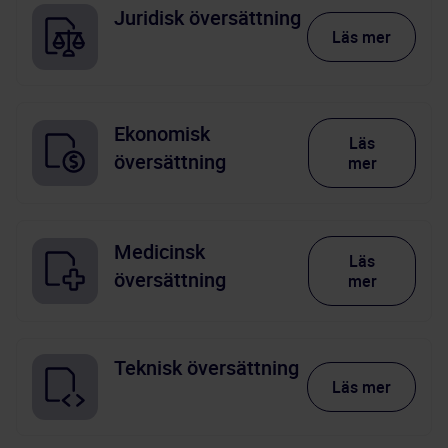
Juridisk översättning
Läs mer
Ekonomisk
Läs
översättning
mer
Medicinsk
Läs
översättning
mer
Teknisk översättning
Läs mer