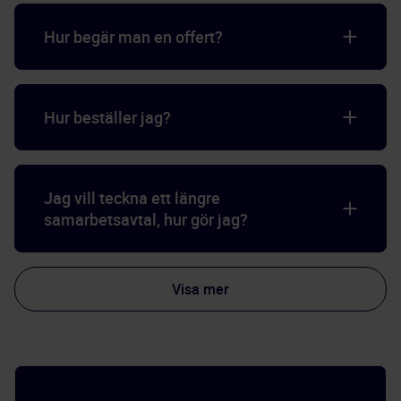
Hur begär man en offert?
Hur beställer jag?
Jag vill teckna ett längre
samarbetsavtal, hur gör jag?
Visa mer