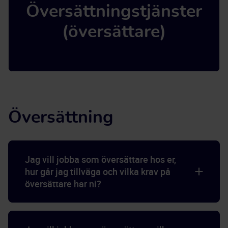
Översättningstjänster
(översättare)
Översättning
Jag vill jobba som översättare hos er,
hur går jag tillväga och vilka krav på
översättare har ni?