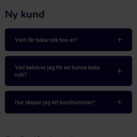
Ny kund
Vem får boka tolk hos er?
Vad behöver jag för att kunna boka
tolk?
Hur skapar jag ett kundnummer?