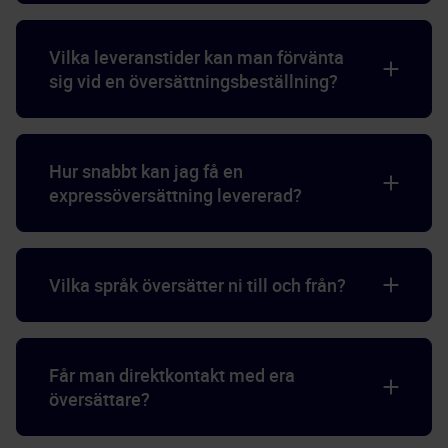
Vilka leveranstider kan man förvänta
sig vid en översättningsbeställning?
Hur snabbt kan jag få en
expressöversättning levererad?
Vilka språk översätter ni till och från?
Får man direktkontakt med era
översättare?