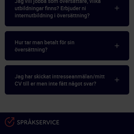
Jag vill jobba som översättare, vilka
utbildningar finns? Erbjuder ni
internutbildning i översättning?
Hur tar man betalt för sin
översättning?
Jag har skickat intresseanmälan/mitt
CV till er men inte fått något svar?