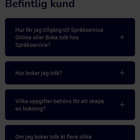
Befintlig kund
Hur får jag tillgång till Språkservice
Online eller Boka tolk hos
Språkservice?
Hur bokar jag tolk?
Vilka uppgifter behövs för att skapa
en bokning?
Om jag bokar tolk åt flera olika