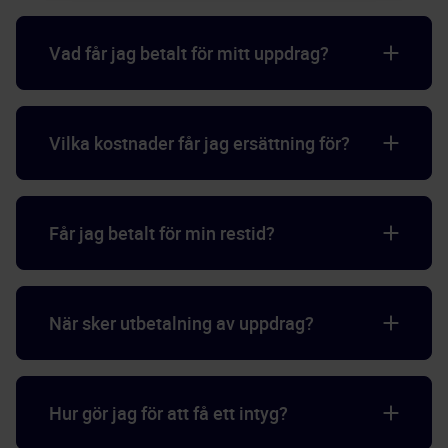
Vad får jag betalt för mitt uppdrag?
Vilka kostnader får jag ersättning för?
Får jag betalt för min restid?
När sker utbetalning av uppdrag?
Hur gör jag för att få ett intyg?