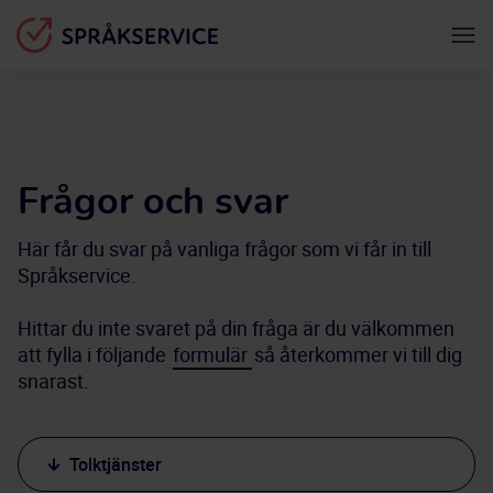
Frågor och svar
Här får du svar på vanliga frågor som vi får in till 
Språkservice. 
Hittar du inte svaret på din fråga är du välkommen 
att fylla i följande 
formulär 
så återkommer vi till dig 
snarast.
Tolktjänster