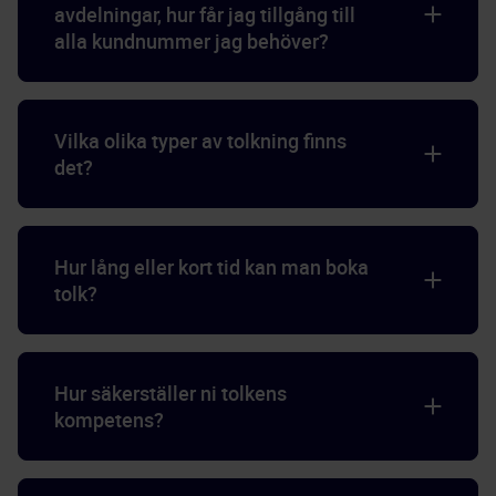
avdelningar, hur får jag tillgång till
alla kundnummer jag behöver?
Vilka olika typer av tolkning finns
det?
Hur lång eller kort tid kan man boka
tolk?
Hur säkerställer ni tolkens
kompetens?