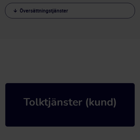
Översättningstjänster
Tolktjänster (kund)