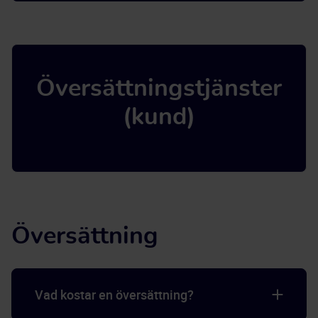
Översättningstjänster
(kund)
Översättning
Vad kostar en översättning?