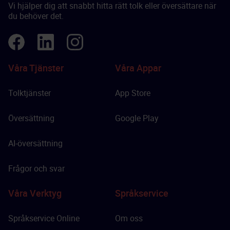
Vi hjälper dig att snabbt hitta rätt tolk eller översättare när
du behöver det.
Våra Tjänster
Våra Appar
Tolktjänster
App Store
Översättning
Google Play
AI-översättning
Frågor och svar
Våra Verktyg
Språkservice
Språkservice Online
Om oss