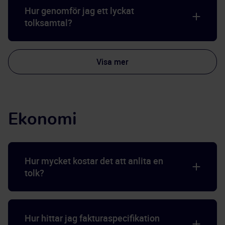
Hur genomför jag ett lyckat
tolksamtal?
Visa mer
Ekonomi
Hur mycket kostar det att anlita en
tolk?
Hur hittar jag fakturaspecifikation