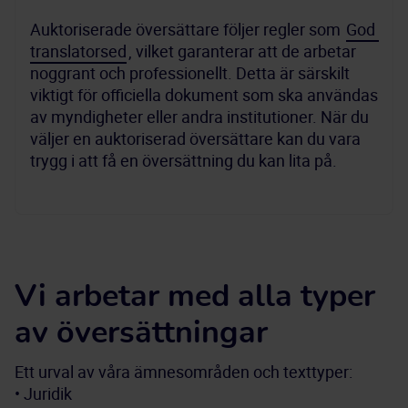
Auktoriserade översättare följer regler som 
God 
translatorsed
, vilket garanterar att de arbetar 
noggrant och professionellt. Detta är särskilt 
viktigt för officiella dokument som ska användas 
av myndigheter eller andra institutioner. När du 
väljer en auktoriserad översättare kan du vara 
trygg i att få en översättning du kan lita på.
Vi arbetar med alla typer
av översättningar
Ett urval av våra ämnesområden och texttyper:
• Juridik