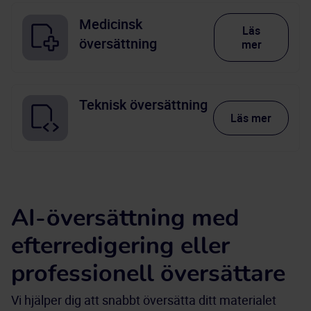
Medicinsk
Läs
översättning
mer
Teknisk översättning
Läs mer
AI-översättning med
efterredigering eller
professionell översättare
Vi hjälper dig att snabbt översätta ditt materialet