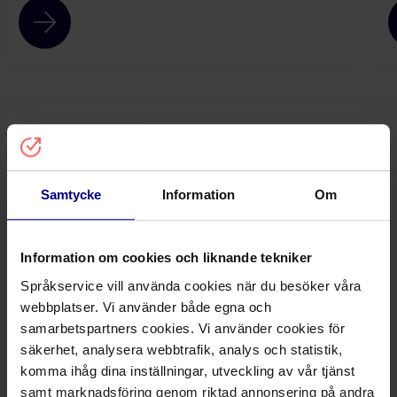
Samtycke
Information
Om
Information om cookies och liknande tekniker
Språkservice vill använda cookies när du besöker våra
webbplatser. Vi använder både egna och
samarbetspartners cookies. Vi använder cookies för
säkerhet, analysera webbtrafik, analys och statistik,
komma ihåg dina inställningar, utveckling av vår tjänst
samt marknadsföring genom riktad annonsering på andra