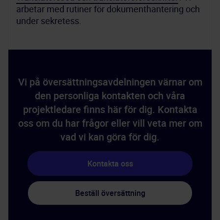
arbetar med rutiner för dokumenthantering och 
under sekretess.
Vi på översättningsavdelningen värnar om
den personliga kontakten och våra
projektledare finns här för dig. Kontakta
oss om du har frågor eller vill veta mer om
vad vi kan göra för dig.
Kontakta oss
Beställ översättning