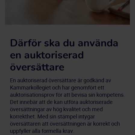
Därför ska du använda
en auktoriserad
översättare
En auktoriserad översättare är godkänd av 
Kammarkollegiet och har genomfört ett 
auktorisationsprov för att bevisa sin kompetens. 
Det innebär att de kan utföra auktoriserade 
översättningar av hög kvalitet och med 
korrekthet. Med sin stämpel intygar 
översättaren att översättningen är korrekt och 
uppfyller alla formella krav.