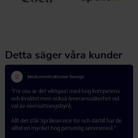
Detta säger våra kunder
Medicininstruktioner Sverige
"För oss är det viktigast med hög kompetens 
och kvalitet men också leveranssäkerhet vid 
val av översättningsbyrå. 
Allt det står Språkservice för och därtill har de 
alltid en mycket hög personlig servicenivå."