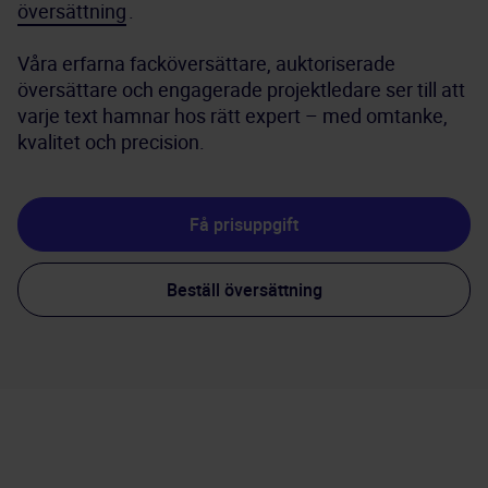
översättning
.
Våra erfarna facköversättare, auktoriserade 
översättare och engagerade projektledare ser till att 
varje text hamnar hos rätt expert – med omtanke, 
kvalitet och precision.
Få prisuppgift
Beställ översättning