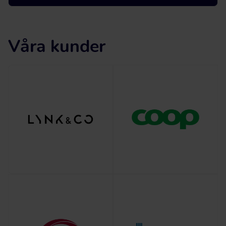
Våra kunder