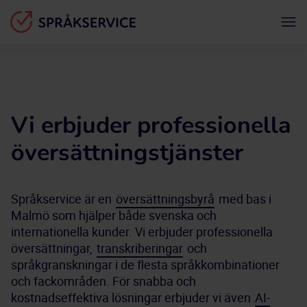
Vi erbjuder professionella
översättningstjänster
Språkservice är en 
översättningsbyrå
 med bas i 
Malmö som hjälper både svenska och 
internationella kunder. Vi erbjuder professionella 
översättningar, 
transkriberingar
 och 
språkgranskningar i de flesta språkkombinationer 
och fackområden. För snabba och 
kostnadseffektiva lösningar erbjuder vi även 
AI-