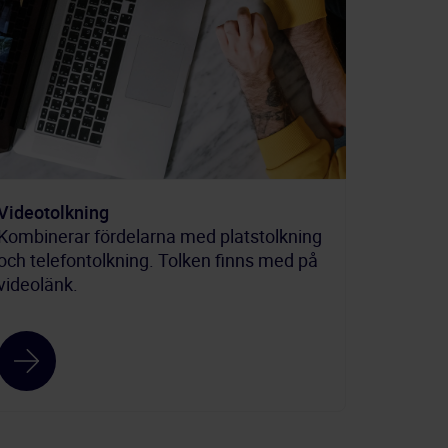
Videotolkning
Kombinerar fördelarna med platstolkning
och telefontolkning. Tolken finns med på
videolänk.