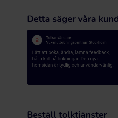
Detta säger våra kun
Tolkanvändare
Vuxenutbildningscentrum Stockholm
Lätt att boka, ändra, lämna feedback,
hålla koll på bokningar. Den nya
hemsidan är tydlig och användarvänlig.
Beställ tolktjänster