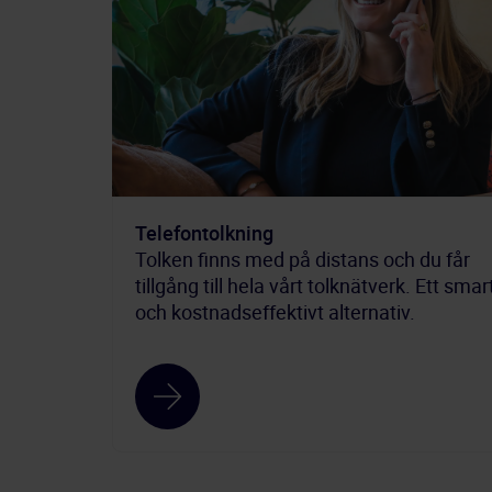
Telefontolkning
Tolken finns med på distans och du får
tillgång till hela vårt tolknätverk. Ett smar
och kostnadseffektivt alternativ.