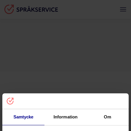
Samtycke
Information
Om