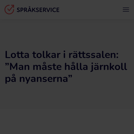
Lotta tolkar i rättssalen:
”Man måste hålla järnkoll
på nyanserna”