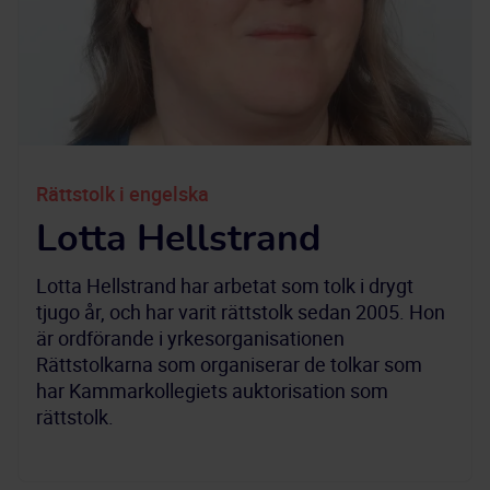
Rättstolk i engelska
Lotta Hellstrand
Lotta Hellstrand har arbetat som tolk i drygt
tjugo år, och har varit rättstolk sedan 2005. Hon
är ordförande i yrkesorganisationen
Rättstolkarna som organiserar de tolkar som
har Kammarkollegiets auktorisation som
rättstolk.