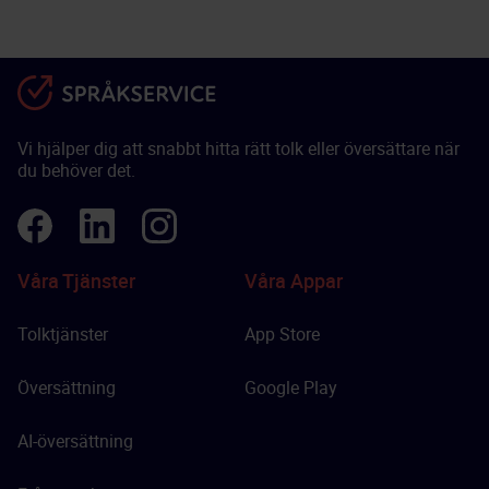
Vi hjälper dig att snabbt hitta rätt tolk eller översättare när
du behöver det.
Våra Tjänster
Våra Appar
Tolktjänster
App Store
Översättning
Google Play
AI-översättning