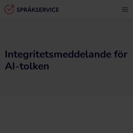
Integritetsmeddelande för
AI-tolken