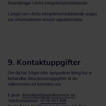
förändringar i detta integritetsmeddelande.
Längst ner i detta integritetsmeddelande anges 
när informationen senast uppdaterades.
9. Kontaktuppgifter
Om du har frågor eller synpunkter kring hur vi 
behandlar dina personuppgifter är du 
välkommen att kontakta oss.
E-post: 
dataskydd@sprakservice.se
Telefonnummer: 
0770-457 458