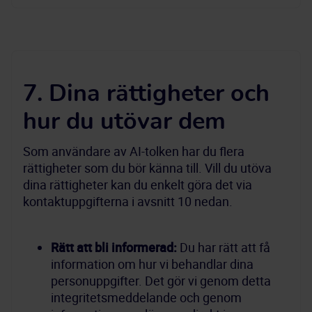
7. Dina rättigheter och
hur du utövar dem
Som användare av AI-tolken har du flera 
rättigheter som du bör känna till. Vill du utöva 
dina rättigheter kan du enkelt göra det via 
Rätt att bli informerad:
 Du har rätt att få 
information om hur vi behandlar dina 
personuppgifter. Det gör vi genom detta 
integritetsmeddelande och genom 