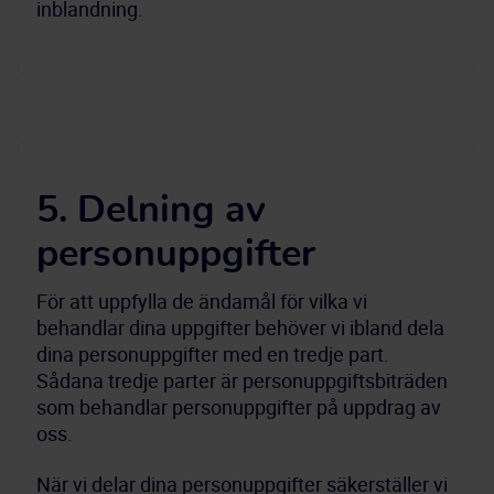
inblandning.
5. Delning av
personuppgifter
För att uppfylla de ändamål för vilka vi 
behandlar dina uppgifter behöver vi ibland dela 
dina personuppgifter med en tredje part. 
Sådana tredje parter är personuppgiftsbiträden 
som behandlar personuppgifter på uppdrag av 
oss.
När vi delar dina personuppgifter säkerställer vi 