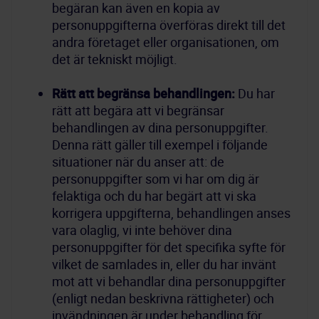
begäran kan även en kopia av 
personuppgifterna överföras direkt till det 
andra företaget eller organisationen, om 
Rätt att begränsa behandlingen:
 Du har 
rätt att begära att vi begränsar 
behandlingen av dina personuppgifter. 
Denna rätt gäller till exempel i följande 
situationer när du anser att: de 
personuppgifter som vi har om dig är 
felaktiga och du har begärt att vi ska 
korrigera uppgifterna, behandlingen anses 
vara olaglig, vi inte behöver dina 
personuppgifter för det specifika syfte för 
vilket de samlades in, eller du har invänt 
mot att vi behandlar dina personuppgifter 
(enligt nedan beskrivna rättigheter) och 
invändningen är under behandling för 