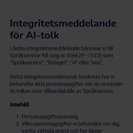
Integritetsmeddelande
för AI-tolk
I detta integritetsmeddelande hänvisar vi till 
Språkservice AB (org.nr 556629–1513) som 
Detta integritetsmeddelande beskriver hur vi 
behandlar dina personuppgifter när du använder 
AI-tolken som tillhandahålls av Språkservice.
Innehåll 
Personuppgiftsansvarig
Vilka personuppgifter vi behandlar om dig, 
varför, rättslig grund och hur länge