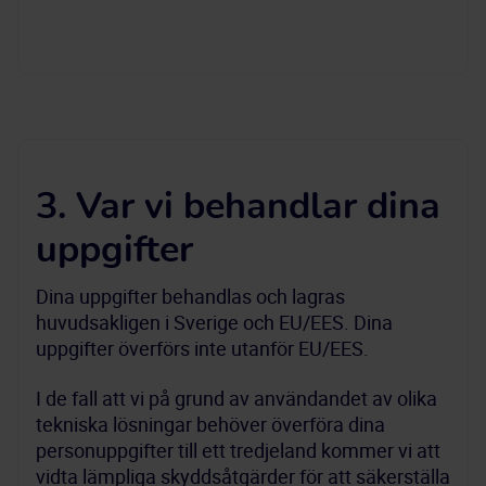
3. Var vi behandlar dina
uppgifter
Dina uppgifter behandlas och lagras 
huvudsakligen i Sverige och EU/EES. Dina 
uppgifter överförs inte utanför EU/EES.
I de fall att vi på grund av användandet av olika 
tekniska lösningar behöver överföra dina 
personuppgifter till ett tredjeland kommer vi att 
vidta lämpliga skyddsåtgärder för att säkerställa 