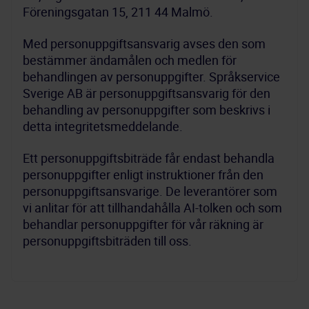
Föreningsgatan 15, 211 44 Malmö.
Med personuppgiftsansvarig avses den som 
bestämmer ändamålen och medlen för 
behandlingen av personuppgifter. Språkservice 
Sverige AB är personuppgiftsansvarig för den 
behandling av personuppgifter som beskrivs i 
detta integritetsmeddelande.
Ett personuppgiftsbiträde får endast behandla 
personuppgifter enligt instruktioner från den 
personuppgiftsansvarige. De leverantörer som 
vi anlitar för att tillhandahålla AI-tolken och som 
behandlar personuppgifter för vår räkning är 
personuppgiftsbiträden till oss.