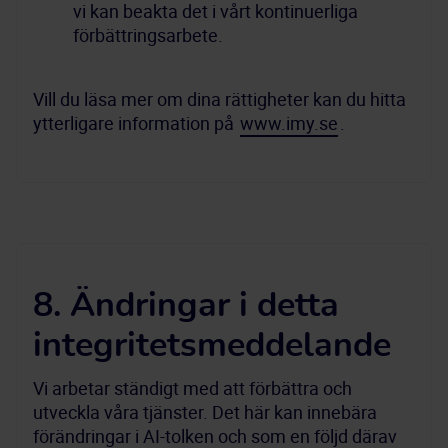
vi kan beakta det i vårt kontinuerliga 
förbättringsarbete.
Vill du läsa mer om dina rättigheter kan du hitta 
ytterligare information på 
www.imy.se
.
8. Ändringar i detta
integritetsmeddelande
Vi arbetar ständigt med att förbättra och 
utveckla våra tjänster. Det här kan innebära 
förändringar i AI-tolken och som en följd därav 