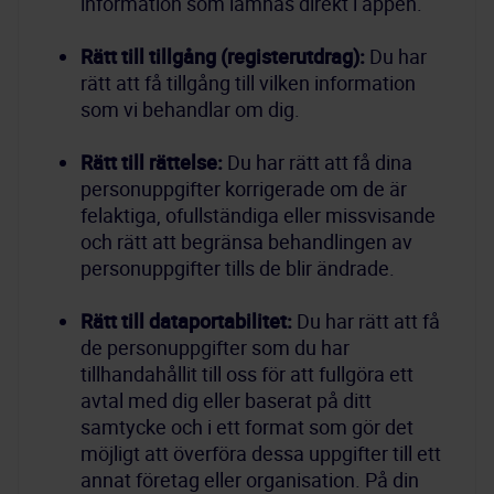
Rätt till tillgång (registerutdrag):
 Du har 
rätt att få tillgång till vilken information 
Rätt till rättelse:
 Du har rätt att få dina 
personuppgifter korrigerade om de är 
felaktiga, ofullständiga eller missvisande 
och rätt att begränsa behandlingen av 
Rätt till dataportabilitet:
 Du har rätt att få 
de personuppgifter som du har 
tillhandahållit till oss för att fullgöra ett 
avtal med dig eller baserat på ditt 
samtycke och i ett format som gör det 
möjligt att överföra dessa uppgifter till ett 
annat företag eller organisation. På din 