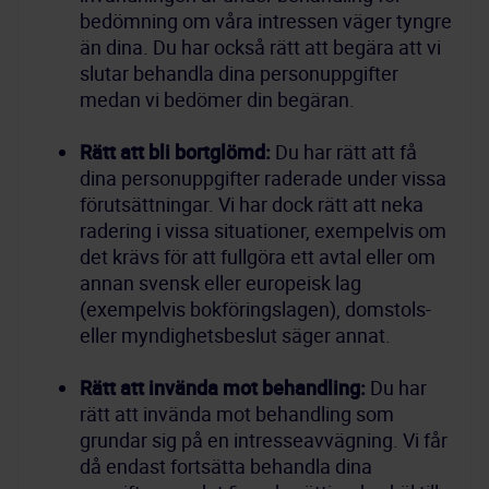
bedömning om våra intressen väger tyngre 
än dina. Du har också rätt att begära att vi 
slutar behandla dina personuppgifter 
Rätt att bli bortglömd:
 Du har rätt att få 
dina personuppgifter raderade under vissa 
förutsättningar. Vi har dock rätt att neka 
radering i vissa situationer, exempelvis om 
det krävs för att fullgöra ett avtal eller om 
annan svensk eller europeisk lag 
(exempelvis bokföringslagen), domstols- 
Rätt att invända mot behandling:
 Du har 
rätt att invända mot behandling som 
grundar sig på en intresseavvägning. Vi får 
då endast fortsätta behandla dina 