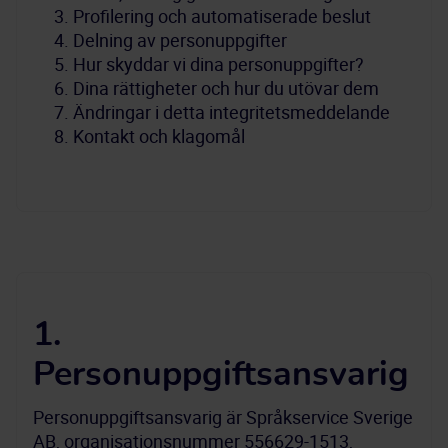
Profilering och automatiserade beslut
Delning av personuppgifter
Hur skyddar vi dina personuppgifter?
Dina rättigheter och hur du utövar dem
Ändringar i detta integritetsmeddelande
Kontakt och klagomål
1.
Personuppgiftsansvarig
Personuppgiftsansvarig är Språkservice Sverige 
AB, organisationsnummer 556629-1513, 