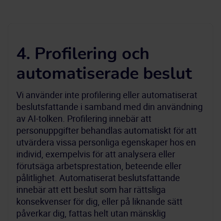
4. Profilering och
automatiserade beslut
Vi använder inte profilering eller automatiserat
beslutsfattande i samband med din användning
av AI-tolken. Profilering innebär att
personuppgifter behandlas automatiskt för att
utvärdera vissa personliga egenskaper hos en
individ, exempelvis för att analysera eller
förutsäga arbetsprestation, beteende eller
pålitlighet. Automatiserat beslutsfattande
innebär att ett beslut som har rättsliga
konsekvenser för dig, eller på liknande sätt
påverkar dig, fattas helt utan mänsklig