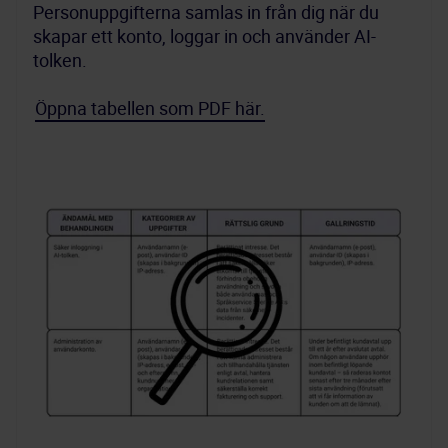
Personuppgifterna samlas in från dig när du 
skapar ett konto, loggar in och använder AI-
Öppna tabellen som PDF här.