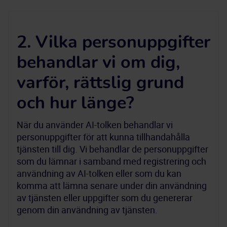
2. Vilka personuppgifter
behandlar vi om dig,
varför, rättslig grund
och hur länge?
När du använder AI-tolken behandlar vi 
personuppgifter för att kunna tillhandahålla 
tjänsten till dig. Vi behandlar de personuppgifter 
som du lämnar i samband med registrering och 
användning av AI-tolken eller som du kan 
komma att lämna senare under din användning 
av tjänsten eller uppgifter som du genererar 
genom din användning av tjänsten.