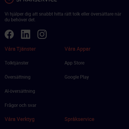
Vi hjälper dig att snabbt hitta rätt tolk eller översättare när
du behöver det.
Våra Tjänster
Våra Appar
Tolktjänster
App Store
Översättning
Google Play
AI-översättning
Frågor och svar
Våra Verktyg
Språkservice