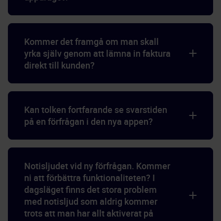
Kommer det framgå om man skall
yrka själv genom att lämna in faktura
direkt till kunden?
Kan tolken fortfarande se svarstiden
på en förfrågan i den nya appen?
Notisljudet vid ny förfrågan. Kommer
ni att förbättra funktionaliteten? I
dagsläget finns det stora problem
med notisljud som aldrig kommer
trots att man har allt aktiverat på