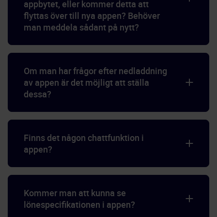
appbytet, eller kommer detta att
flyttas över till nya appen? Behöver
man meddela sådant på nytt?
Om man har frågor efter nedladdning
av appen är det möjligt att ställa
dessa?
Finns det någon chattfunktion i
appen?
Kommer man att kunna se
lönespecifikationen i appen?