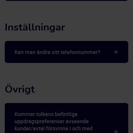
Inställningar
Kan man ändra sitt telefonnummer?
Övrigt
Kommer tolkens befintliga
uppdragspreferenser avseende
kunder/avtal försvinna i och med