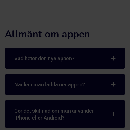
Allmänt om appen
Vad heter den nya appen?
När kan man ladda ner appen?
Gör det skillnad om man använder
iPhone eller Android?