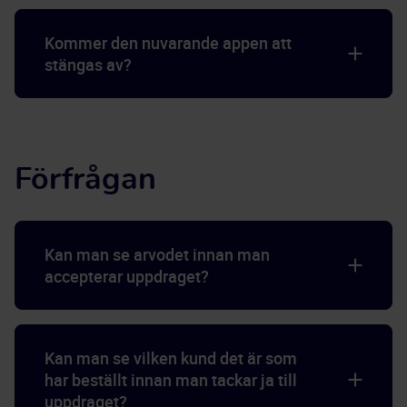
Kommer den nuvarande appen att
stängas av?
Förfrågan
Kan man se arvodet innan man
accepterar uppdraget?
Kan man se vilken kund det är som
har beställt innan man tackar ja till
uppdraget?