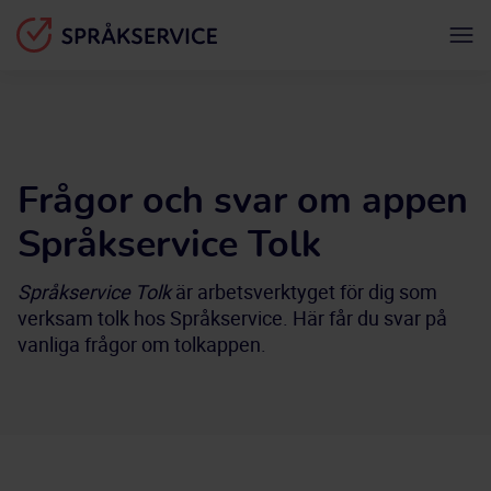
Frågor och svar om appen
Språkservice Tolk
Språkservice Tolk
 är arbetsverktyget för dig som 
verksam tolk hos Språkservice. Här får du svar på 
vanliga frågor om tolkappen.