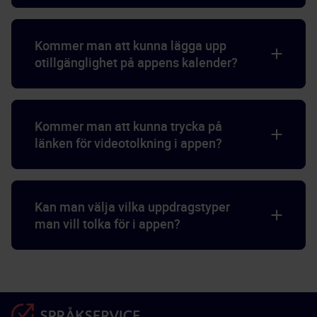
Kommer man att kunna lägga upp
otillgänglighet på appens kalender?
Kommer man att kunna trycka på
länken för videotolkning i appen?
Kan man välja vilka uppdragstyper
man vill tolka för i appen?