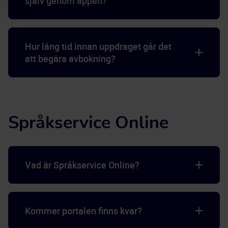
själv genom appen?
Hur lång tid innan uppdraget går det
att begära avbokning?
Språkservice Online
Vad är Språkservice Online?
Kommer portalen finns kvar?