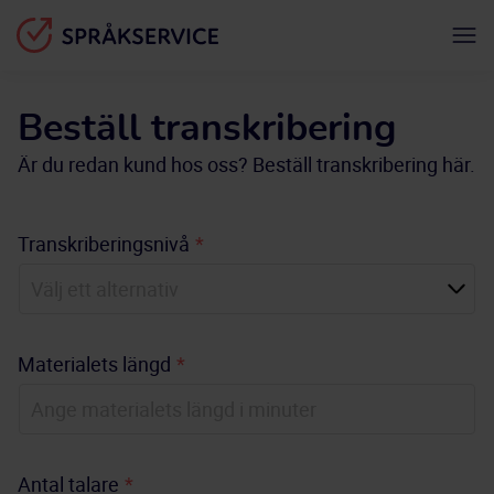
Beställ transkribering
Är du redan kund hos oss? Beställ transkribering här.
Transkriberingsnivå
*
Materialets längd
*
Antal talare
*