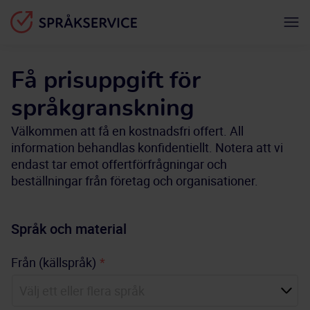
Få prisuppgift för
språkgranskning
Välkommen att få en kostnadsfri offert. All
information behandlas konfidentiellt. Notera att vi
endast tar emot offertförfrågningar och
beställningar från företag och organisationer.
Språk och material
Från (källspråk)
*