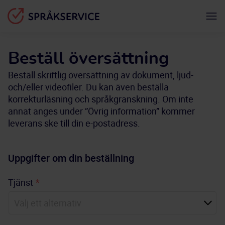
Beställ översättning
Beställ skriftlig översättning av dokument, ljud-
och/eller videofiler. Du kan även beställa
korrekturläsning och språkgranskning. Om inte
annat anges under ”Övrig information” kommer
leverans ske till din e-postadress.
Uppgifter om din beställning
Tjänst
*