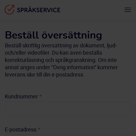
Beställ översättning
Beställ skriftlig översättning av dokument, ljud-
och/eller videofiler. Du kan även beställa
korrekturläsning och språkgranskning. Om inte
annat anges under ”Övrig information” kommer
leverans ske till din e-postadress.
Kundnummer
*
E-postadress
*